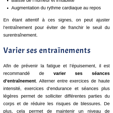
Baisse de l’humeur et irritabilité
Augmentation du rythme cardiaque au repos
En étant attentif à ces signes, on peut ajuster
l’entraînement pour éviter de franchir le seuil du
surentraînement.
Varier ses entraînements
Afin de prévenir la fatigue et l’épuisement, il est
recommandé de
varier ses séances
d’entraînement
. Alterner entre exercices de haute
intensité, exercices d’endurance et séances plus
légères permet de solliciter différentes parties du
corps et de réduire les risques de blessures. De
plus, cela permet de maintenir un niveau de