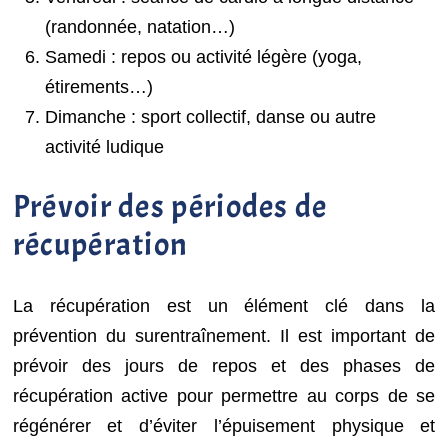
(randonnée, natation…)
Samedi : repos ou activité légère (yoga,
étirements…)
Dimanche : sport collectif, danse ou autre
activité ludique
Prévoir des périodes de
récupération
La récupération est un élément clé dans la
prévention du surentraînement. Il est important de
prévoir des jours de repos et des phases de
récupération active pour permettre au corps de se
régénérer et d’éviter l’épuisement physique et