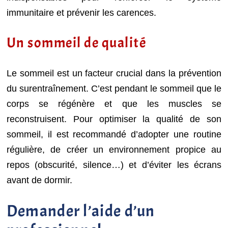
immunitaire et prévenir les carences.
Un sommeil de qualité
Le sommeil est un facteur crucial dans la prévention
du surentraînement. C’est pendant le sommeil que le
corps se régénère et que les muscles se
reconstruisent. Pour optimiser la qualité de son
sommeil, il est recommandé d’adopter une routine
régulière, de créer un environnement propice au
repos (obscurité, silence…) et d’éviter les écrans
avant de dormir.
Demander l’aide d’un