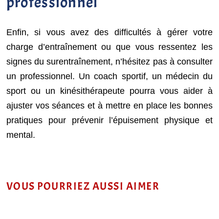
professionnel
Enfin, si vous avez des difficultés à gérer votre
charge d’entraînement ou que vous ressentez les
signes du surentraînement, n’hésitez pas à consulter
un professionnel. Un coach sportif, un médecin du
sport ou un kinésithérapeute pourra vous aider à
ajuster vos séances et à mettre en place les bonnes
pratiques pour prévenir l’épuisement physique et
mental.
VOUS POURRIEZ AUSSI AIMER