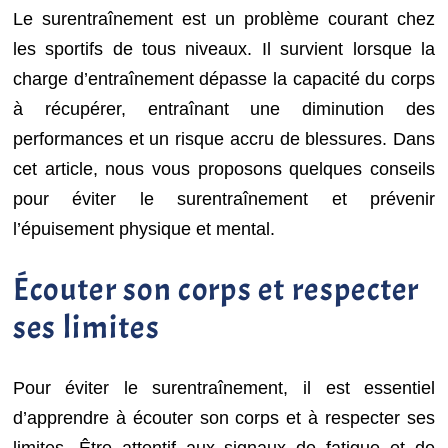
Le surentraînement est un problème courant chez
les sportifs de tous niveaux. Il survient lorsque la
charge d’entraînement dépasse la capacité du corps
à récupérer, entraînant une diminution des
performances et un risque accru de blessures. Dans
cet article, nous vous proposons quelques conseils
pour éviter le surentraînement et prévenir
l’épuisement physique et mental.
Écouter son corps et respecter
ses limites
Pour éviter le surentraînement, il est essentiel
d’apprendre à écouter son corps et à respecter ses