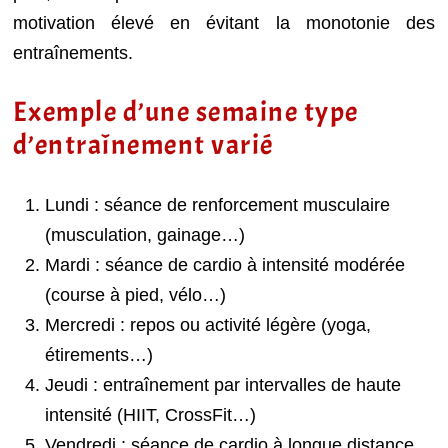
motivation élevé en évitant la monotonie des
entraînements.
Exemple d’une semaine type
d’entraînement varié
Lundi : séance de renforcement musculaire
(musculation, gainage…)
Mardi : séance de cardio à intensité modérée
(course à pied, vélo…)
Mercredi : repos ou activité légère (yoga,
étirements…)
Jeudi : entraînement par intervalles de haute
intensité (HIIT, CrossFit…)
Vendredi : séance de cardio à longue distance