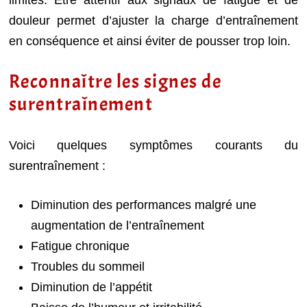
limites. Être attentif aux signaux de fatigue et de
douleur permet d’ajuster la charge d’entraînement
en conséquence et ainsi éviter de pousser trop loin.
Reconnaître les signes de
surentraînement
Voici quelques symptômes courants du
surentraînement :
Diminution des performances malgré une
augmentation de l’entraînement
Fatigue chronique
Troubles du sommeil
Diminution de l’appétit