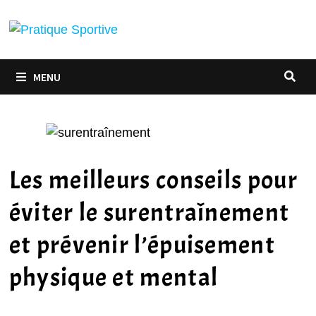
MENU
Les meilleurs conseils pour
éviter le surentraînement
et prévenir l’épuisement
physique et mental