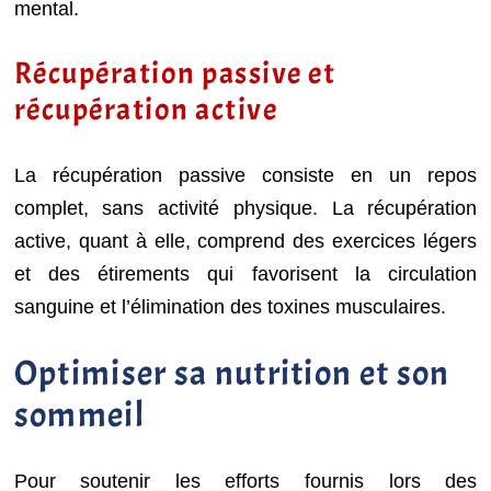
mental.
Récupération passive et
récupération active
La récupération passive consiste en un repos
complet, sans activité physique. La récupération
active, quant à elle, comprend des exercices légers
et des étirements qui favorisent la circulation
sanguine et l’élimination des toxines musculaires.
Optimiser sa nutrition et son
sommeil
Pour soutenir les efforts fournis lors des