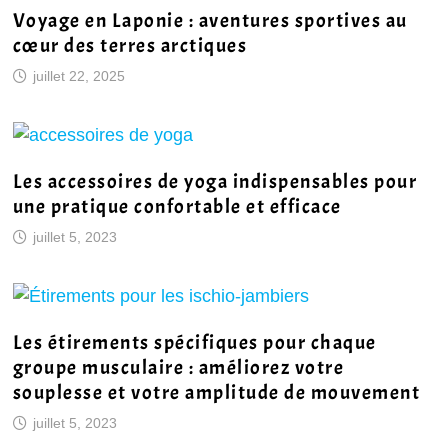
Voyage en Laponie : aventures sportives au
cœur des terres arctiques
juillet 22, 2025
Les accessoires de yoga indispensables pour
une pratique confortable et efficace
juillet 5, 2023
Les étirements spécifiques pour chaque
groupe musculaire : améliorez votre
souplesse et votre amplitude de mouvement
juillet 5, 2023