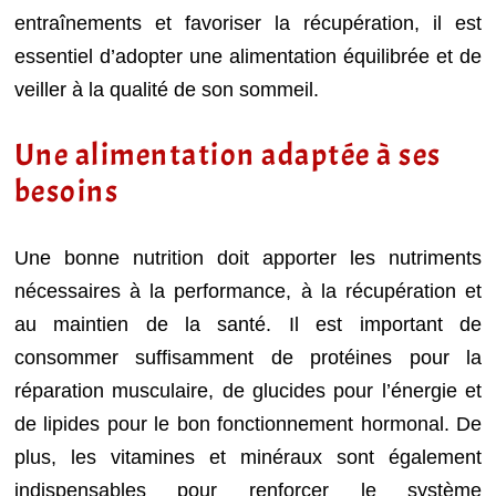
entraînements et favoriser la récupération, il est
essentiel d’adopter une alimentation équilibrée et de
veiller à la qualité de son sommeil.
Une alimentation adaptée à ses
besoins
Une bonne nutrition doit apporter les nutriments
nécessaires à la performance, à la récupération et
au maintien de la santé. Il est important de
consommer suffisamment de protéines pour la
réparation musculaire, de glucides pour l’énergie et
de lipides pour le bon fonctionnement hormonal. De
plus, les vitamines et minéraux sont également
indispensables pour renforcer le système