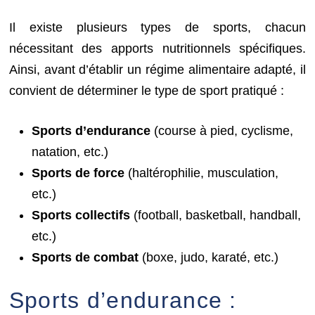
Il existe plusieurs types de sports, chacun
nécessitant des apports nutritionnels spécifiques.
Ainsi, avant d’établir un régime alimentaire adapté, il
convient de déterminer le type de sport pratiqué :
Sports d’endurance
(course à pied, cyclisme,
natation, etc.)
Sports de force
(haltérophilie, musculation,
etc.)
Sports collectifs
(football, basketball, handball,
etc.)
Sports de combat
(boxe, judo, karaté, etc.)
Sports d’endurance :