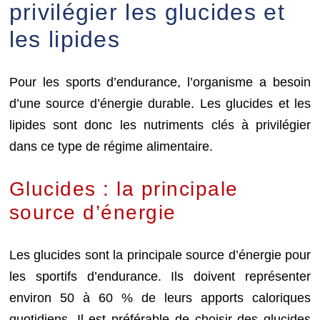
privilégier les glucides et
les lipides
Pour les sports d’endurance, l’organisme a besoin
d’une source d’énergie durable. Les glucides et les
lipides sont donc les nutriments clés à privilégier
dans ce type de régime alimentaire.
Glucides : la principale
source d’énergie
Les glucides sont la principale source d’énergie pour
les sportifs d’endurance. Ils doivent représenter
environ 50 à 60 % de leurs apports caloriques
quotidiens. Il est préférable de choisir des glucides