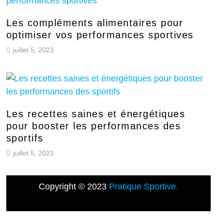
Les compléments alimentaires pour
optimiser vos performances sportives
juillet 5, 2023
Les recettes saines et énergétiques
pour booster les performances des
sportifs
juillet 5, 2023
Copyright © 2023
Pratique Sportive
.