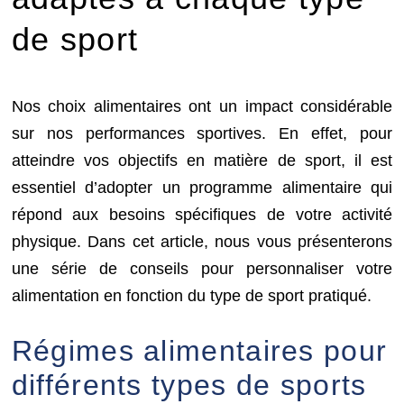
de sport
Nos choix alimentaires ont un impact considérable
sur nos performances sportives. En effet, pour
atteindre vos objectifs en matière de sport, il est
essentiel d’adopter un programme alimentaire qui
répond aux besoins spécifiques de votre activité
physique. Dans cet article, nous vous présenterons
une série de conseils pour personnaliser votre
alimentation en fonction du type de sport pratiqué.
Régimes alimentaires pour
différents types de sports