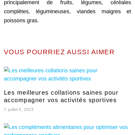
principalement de fruits, légumes, céréales
complètes, légumineuses, viandes maigres et
poissons gras.
VOUS POURRIEZ AUSSI AIMER
Les meilleures collations saines pour
accompagner vos activités sportives
juillet 5, 2023