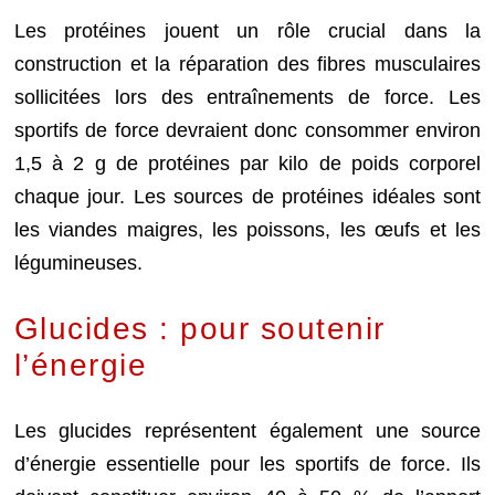
Les protéines jouent un rôle crucial dans la
construction et la réparation des fibres musculaires
sollicitées lors des entraînements de force. Les
sportifs de force devraient donc consommer environ
1,5 à 2 g de protéines par kilo de poids corporel
chaque jour. Les sources de protéines idéales sont
les viandes maigres, les poissons, les œufs et les
légumineuses.
Glucides : pour soutenir
l’énergie
Les glucides représentent également une source
d’énergie essentielle pour les sportifs de force. Ils