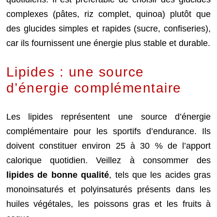
complexes (pâtes, riz complet, quinoa) plutôt que
des glucides simples et rapides (sucre, confiseries),
car ils fournissent une énergie plus stable et durable.
Lipides : une source
d’énergie complémentaire
Les lipides représentent une source d’énergie
complémentaire pour les sportifs d’endurance. Ils
doivent constituer environ 25 à 30 % de l’apport
calorique quotidien. Veillez à consommer des
lipides de bonne qualité
, tels que les acides gras
monoinsaturés et polyinsaturés présents dans les
huiles végétales, les poissons gras et les fruits à