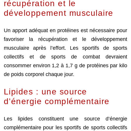
récupération et le
développement musculaire
Un apport adéquat en protéines est nécessaire pour
favoriser la récupération et le développement
musculaire après l’effort. Les sportifs de sports
collectifs et de sports de combat devraient
consommer environ 1,2 à 1,7 g de protéines par kilo
de poids corporel chaque jour.
Lipides : une source
d’énergie complémentaire
Les lipides constituent une source d’énergie
complémentaire pour les sportifs de sports collectifs