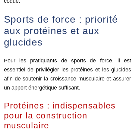
coque.
Sports de force : priorité
aux protéines et aux
glucides
Pour les pratiquants de sports de force, il est
essentiel de privilégier les protéines et les glucides
afin de soutenir la croissance musculaire et assurer
un apport énergétique suffisant.
Protéines : indispensables
pour la construction
musculaire