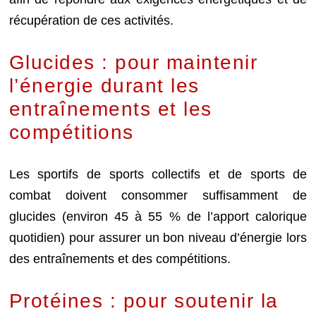
récupération de ces activités.
Glucides : pour maintenir
l’énergie durant les
entraînements et les
compétitions
Les sportifs de sports collectifs et de sports de
combat doivent consommer suffisamment de
glucides (environ 45 à 55 % de l’apport calorique
quotidien) pour assurer un bon niveau d’énergie lors
des entraînements et des compétitions.
Protéines : pour soutenir la