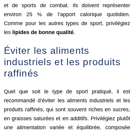
et de sports de combat. Ils doivent représenter
environ 25 % de l’apport calorique quotidien.
Comme pour les autres types de sport, privilégiez
les
lipides de bonne qualité
.
Éviter les aliments
industriels et les produits
raffinés
Quel que soit le type de sport pratiqué, il est
recommandé d’éviter les aliments industriels et les
produits raffinés, qui sont souvent riches en sucres,
en graisses saturées et en additifs. Privilégiez plutôt
une alimentation variée et équilibrée, composée