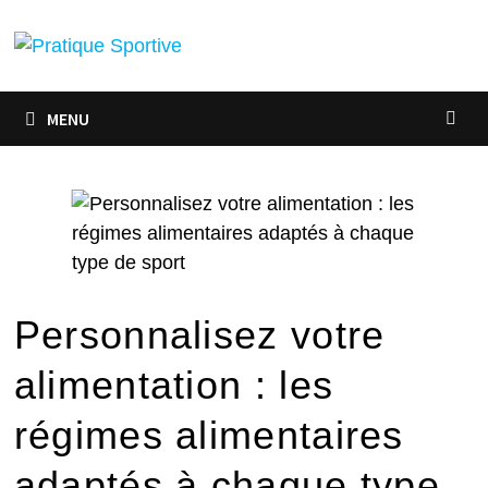
MENU
Personnalisez votre
alimentation : les
régimes alimentaires
adaptés à chaque type