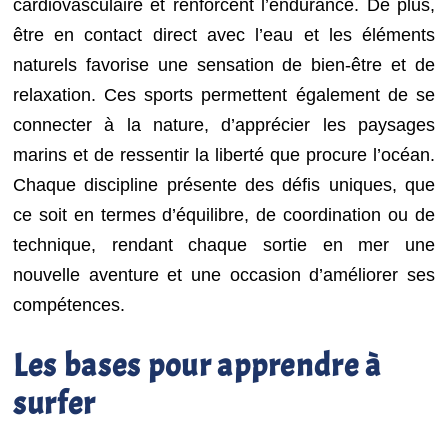
cardiovasculaire et renforcent l’endurance. De plus,
être en contact direct avec l’eau et les éléments
naturels favorise une sensation de bien-être et de
relaxation. Ces sports permettent également de se
connecter à la nature, d’apprécier les paysages
marins et de ressentir la liberté que procure l’océan.
Chaque discipline présente des défis uniques, que
ce soit en termes d’équilibre, de coordination ou de
technique, rendant chaque sortie en mer une
nouvelle aventure et une occasion d’améliorer ses
compétences.
Les bases pour apprendre à
surfer