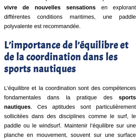
vivre de nouvelles sensations
en explorant
différentes conditions maritimes, une paddle
polyvalente est recommandée.
L’importance de l’équilibre et
de la coordination dans les
sports nautiques
L’équilibre et la coordination sont des compétences
fondamentales dans la pratique des
sports
nautiques
. Ces aptitudes sont particulièrement
sollicitées dans des disciplines comme le surf, le
paddle ou le windsurf. Maintenir l’équilibre sur une
planche en mouvement, souvent sur une surface