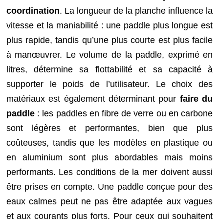
coordination
. La longueur de la planche influence la
vitesse et la maniabilité : une paddle plus longue est
plus rapide, tandis qu’une plus courte est plus facile
à manœuvrer. Le volume de la paddle, exprimé en
litres, détermine sa flottabilité et sa capacité à
supporter le poids de l’utilisateur. Le choix des
matériaux est également déterminant pour
faire du
paddle
: les paddles en fibre de verre ou en carbone
sont légères et performantes, bien que plus
coûteuses, tandis que les modèles en plastique ou
en aluminium sont plus abordables mais moins
performants. Les conditions de la mer doivent aussi
être prises en compte. Une paddle conçue pour des
eaux calmes peut ne pas être adaptée aux vagues
et aux courants plus forts. Pour ceux qui souhaitent