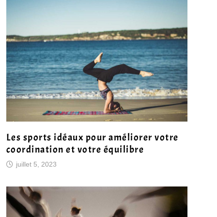
Les sports idéaux pour améliorer votre
coordination et votre équilibre
juillet 5, 2023