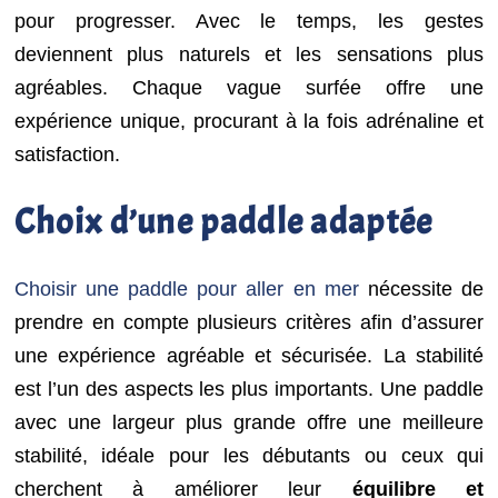
pour progresser. Avec le temps, les gestes
deviennent plus naturels et les sensations plus
agréables. Chaque vague surfée offre une
expérience unique, procurant à la fois adrénaline et
satisfaction.
Choix d’une paddle adaptée
Choisir une paddle pour aller en mer
nécessite de
prendre en compte plusieurs critères afin d’assurer
une expérience agréable et sécurisée. La stabilité
est l’un des aspects les plus importants. Une paddle
avec une largeur plus grande offre une meilleure
stabilité, idéale pour les débutants ou ceux qui
cherchent à améliorer leur
équilibre et