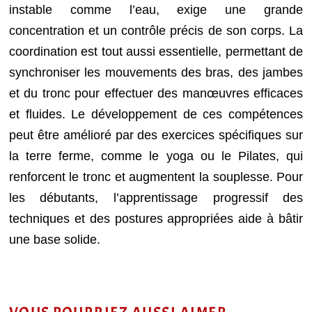
instable comme l’eau, exige une grande
concentration et un contrôle précis de son corps. La
coordination est tout aussi essentielle, permettant de
synchroniser les mouvements des bras, des jambes
et du tronc pour effectuer des manœuvres efficaces
et fluides. Le développement de ces compétences
peut être amélioré par des exercices spécifiques sur
la terre ferme, comme le yoga ou le Pilates, qui
renforcent le tronc et augmentent la souplesse. Pour
les débutants, l’apprentissage progressif des
techniques et des postures appropriées aide à bâtir
une base solide.