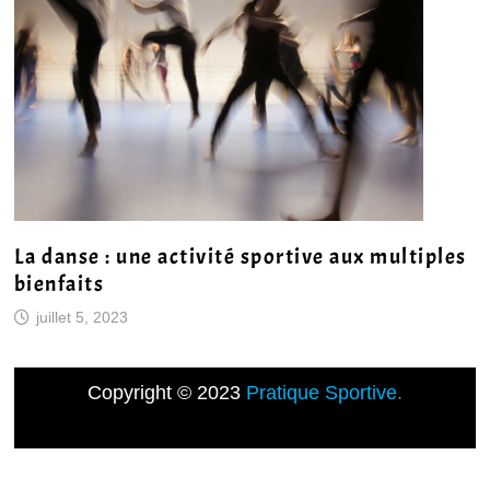
La danse : une activité sportive aux multiples
bienfaits
juillet 5, 2023
Copyright © 2023
Pratique Sportive
.