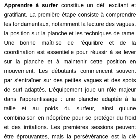
Apprendre à surfer
constitue un défi excitant et
gratifiant. La première étape consiste à comprendre
les fondamentaux, notamment la lecture des vagues,
la position sur la planche et les techniques de rame.
Une bonne maîtrise de l’équilibre et de la
coordination est essentielle pour réussir à se lever
sur la planche et à maintenir cette position en
mouvement. Les débutants commencent souvent
par s’entraîner sur des petites vagues et des spots
de surf adaptés. L’équipement joue un rôle majeur
dans l’apprentissage : une planche adaptée à la
taille et au poids du surfeur, ainsi qu’une
combinaison en néoprène pour se protéger du froid
et des irritations. Les premières sessions peuvent
être éprouvantes, mais la persévérance est la clé