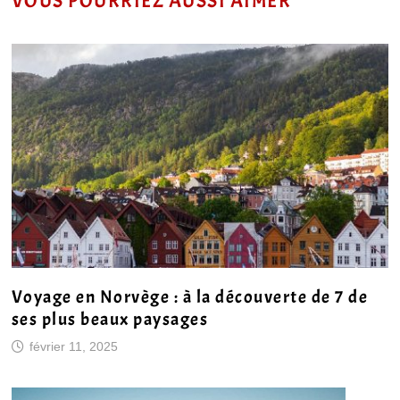
VOUS POURRIEZ AUSSI AIMER
Voyage en Norvège : à la découverte de 7 de
ses plus beaux paysages
février 11, 2025