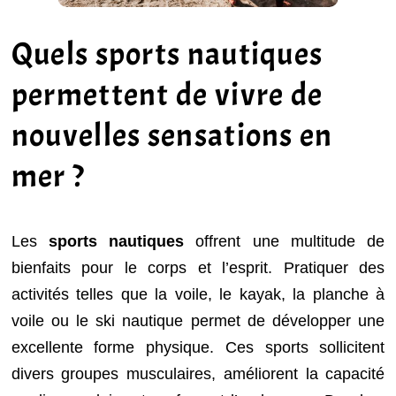
Quels sports nautiques
permettent de vivre de
nouvelles sensations en
mer ?
Les
sports nautiques
offrent une multitude de
bienfaits pour le corps et l’esprit. Pratiquer des
activités telles que la voile, le kayak, la planche à
voile ou le ski nautique permet de développer une
excellente forme physique. Ces sports sollicitent
divers groupes musculaires, améliorent la capacité